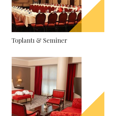
Toplantı & Seminer