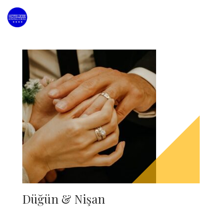
Düğün & Nişan