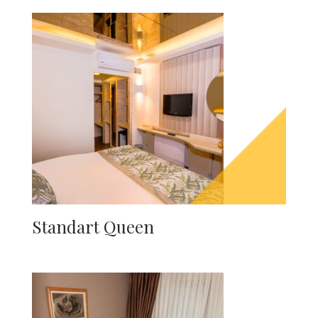
Standart Queen