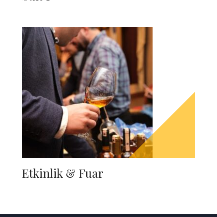
Etkinlik & Fuar