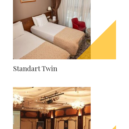
Standart Twin