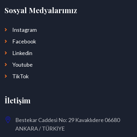
Sosyal Medyalarımız
Instagram
Facebook
Linkedin
Youtube
TikTok
İletişim
Bestekar Caddesi No: 29 Kavaklıdere 06680
ANKARA / TÜRKİYE