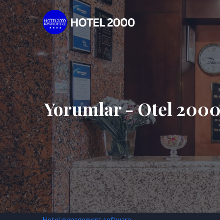
Yorumlar - Otel 2000
Hotel management software