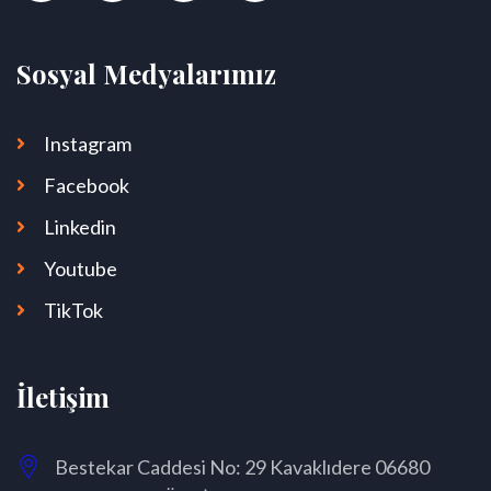
Sosyal Medyalarımız
Instagram
Facebook
Linkedin
Youtube
TikTok
İletişim
Bestekar Caddesi No: 29 Kavaklıdere 06680