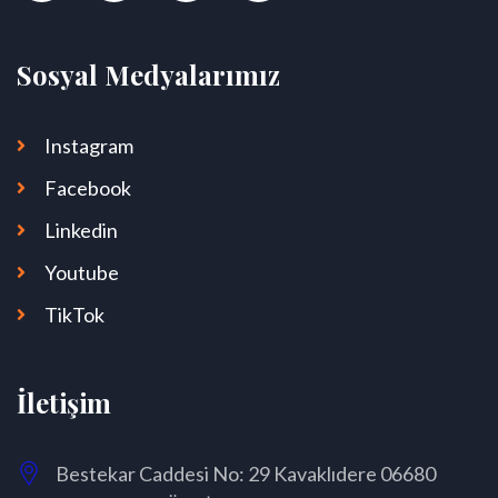
Sosyal Medyalarımız
Instagram
Facebook
Linkedin
Youtube
TikTok
İletişim
Bestekar Caddesi No: 29 Kavaklıdere 06680