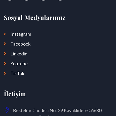
Sosyal Medyalarımız
Instagram
Facebook
Linkedin
Youtube
TikTok
İletişim
Bestekar Caddesi No: 29 Kavaklıdere 06680