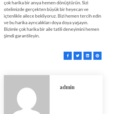
çok harika bir anıya hemen dönüştürün. Sizi
otelimizde gerçekten büyük bir heyecan ve
içtenlikle ailece bekliyoruz. Bizi hemen tercih edin
ve bu harika ayrıcalıkları doya doya yaşayın.
Bizimle çok harika bir aile tatili deneyimini hemen
şimdi garantileyin.
admin