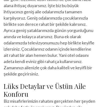
alana ihtiyaç duyarsınız. İşte biz bu büyük
ihtiyacınızı geniş aile odalarımızla tamamen
karşılıyoruz. Geniş odalarımızda çocuklarınızla
birlikte son derece rahat bir şekilde kalırsınız.
Ayrıca geniş yataklarımızda günün yorgunluğunu
anında ve kolayca atarsınız. Buna ek olarak
odalarımızda televizyonumuzu hep birlikte keyifle
izlersiniz. Çocuklarınız odanın içinde kendilerine
ait rahat bir alan hemen bulur. Yani otel odasını
adeta kendi eviniz gibi rahatça kullanırsınız.
Zamanınızı ailenizle çok daha kaliteli ve keyifli bir
şekilde geçirirsiniz.
Lüks Detaylar ve Üstün Aile
Konforu
Biz misafirlerimizin rahatını gerçekten her şeyden