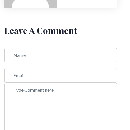
Leave A Comment