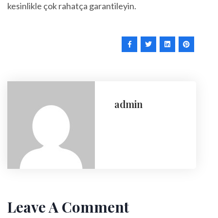
kesinlikle çok rahatça garantileyin.
admin
Leave A Comment