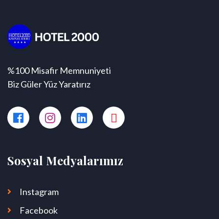
%100 Misafir Memnuniyeti
Biz Güler Yüz Yaratırız
Sosyal Medyalarımız
Instagram
Facebook