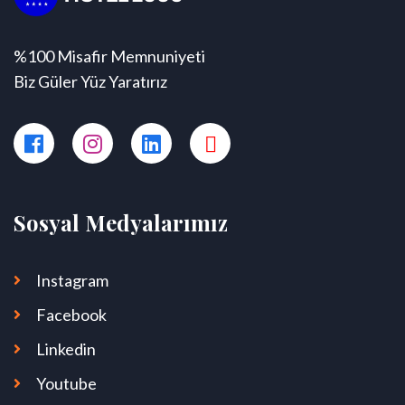
%100 Misafir Memnuniyeti
Biz Güler Yüz Yaratırız
Sosyal Medyalarımız
Instagram
Facebook
Linkedin
Youtube