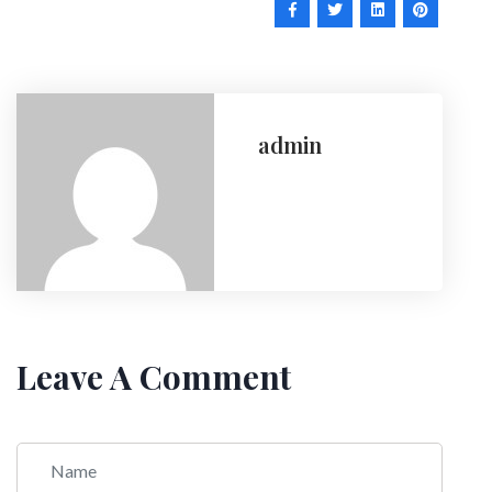
admin
Leave A Comment