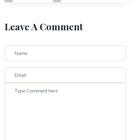
Leave A Comment