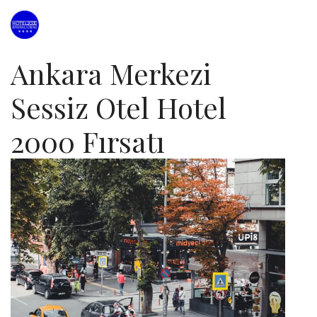
Ankara Merkezi
Sessiz Otel Hotel
2000 Fırsatı