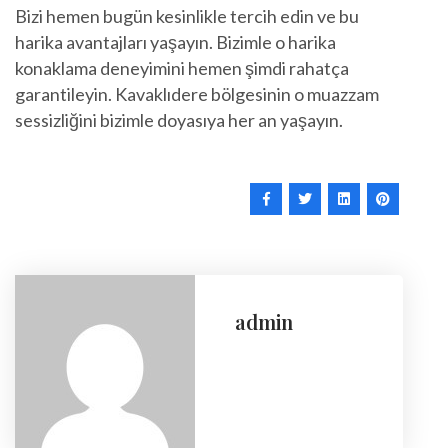
Bizi hemen bugün kesinlikle tercih edin ve bu
harika avantajları yaşayın. Bizimle o harika
konaklama deneyimini hemen şimdi rahatça
garantileyin. Kavaklıdere bölgesinin o muazzam
sessizliğini bizimle doyasıya her an yaşayın.
admin