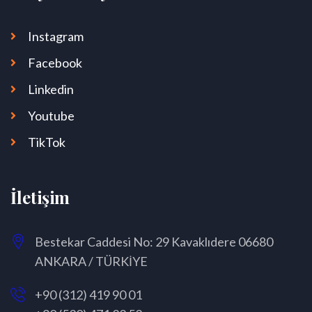
Instagram
Facebook
Linkedin
Youtube
TikTok
İletişim
Bestekar Caddesi No: 29 Kavaklıdere 06680
ANKARA / TÜRKİYE
+90 (312) 419 90 01