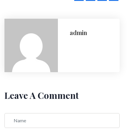
admin
Leave A Comment