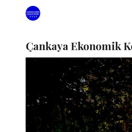
Çankaya Ekonomik Ko