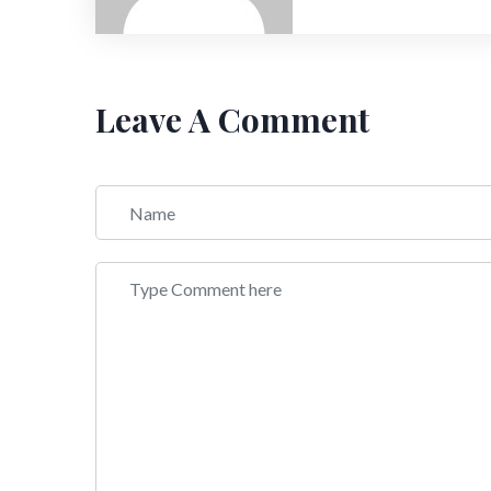
Leave A Comment